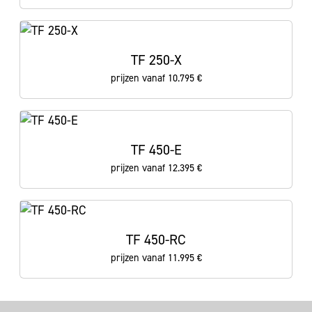
TF 250-X
prijzen vanaf 10.795 €
TF 450-E
prijzen vanaf 12.395 €
TF 450-RC
prijzen vanaf 11.995 €